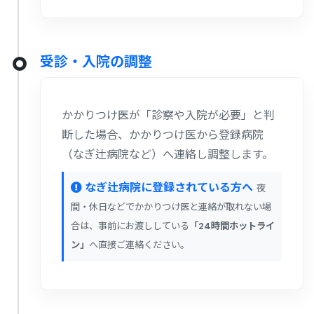
受診・入院の調整
かかりつけ医が「診察や入院が必要」と判
断した場合、かかりつけ医から登録病院
（なぎ辻病院など）へ連絡し調整します。
なぎ辻病院に登録されている方へ
夜
間・休日などでかかりつけ医と連絡が取れない場
合は、事前にお渡ししている
「24時間ホットライ
ン」
へ直接ご連絡ください。