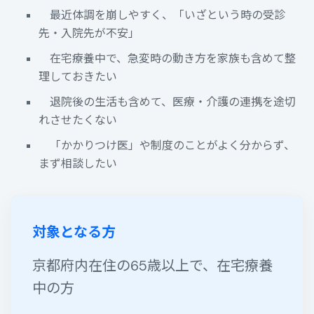
最近体調を崩しやすく、「いざという時の受診
先・入院先が不安」
在宅療養中で、急変時の動き方を家族も含めて整
理しておきたい
退院後の生活も含めて、医療・介護の連携を途切
れさせたくない
「かかりつけ医」や制度のことがよく分からず、
まず相談したい
対象となる方
京都府内在住の65歳以上で、
在宅療養
中の方