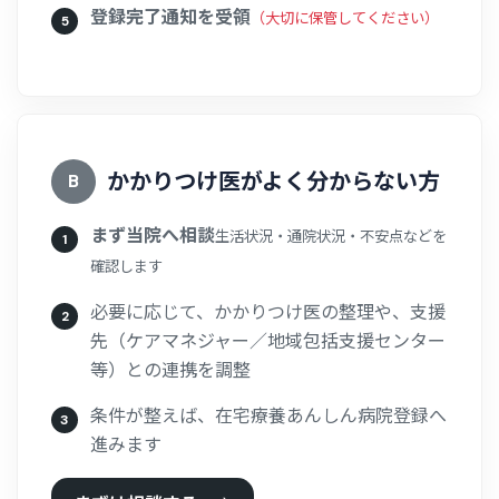
登録完了通知を受領
（大切に保管してください）
かかりつけ医がよく分からない方
B
まず当院へ相談
生活状況・通院状況・不安点などを
確認します
必要に応じて、かかりつけ医の整理や、支援
先（ケアマネジャー／地域包括支援センター
等）との連携を調整
条件が整えば、在宅療養あんしん病院登録へ
進みます