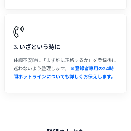
3. いざという時に
体調不安時に「まず誰に連絡するか」を登録後に
迷わないよう整理します。
※登録者専用の24時
間ホットラインについても詳しくお伝えします。