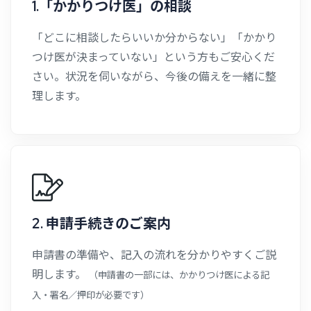
1.「かかりつけ医」の相談
「どこに相談したらいいか分からない」「かかり
つけ医が決まっていない」という方もご安心くだ
さい。状況を伺いながら、今後の備えを一緒に整
理します。
2. 申請手続きのご案内
申請書の準備や、記入の流れを分かりやすくご説
明します。
（申請書の一部には、かかりつけ医による記
入・署名／押印が必要です）