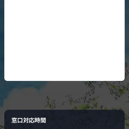
アクセス
窓口対応時間
電車でお越しの場合