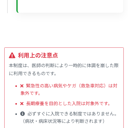
利用上の注意点
本制度は、医師の判断により一時的に体調を崩した際
に利用できるものです。
緊急性の高い病気やケガ（救急車対応）は対
象外です。
長期療養を目的とした入院は対象外です。
必ずすぐに入院できる制度ではありません。
（病状・病床状況等により判断されます）