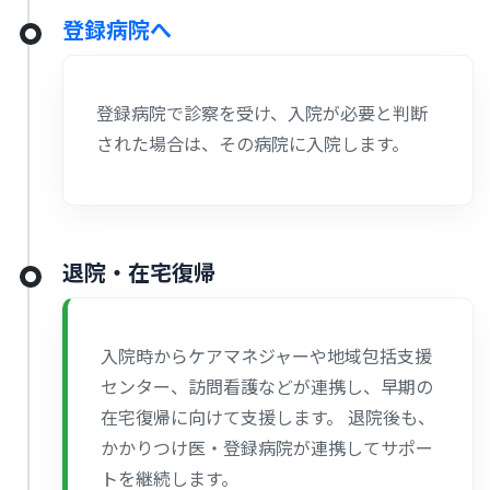
登録病院へ
登録病院で診察を受け、入院が必要と判断
された場合は、その病院に入院します。
退院・在宅復帰
入院時からケアマネジャーや地域包括支援
センター、訪問看護などが連携し、早期の
在宅復帰に向けて支援します。
退院後も、
かかりつけ医・登録病院が連携してサポー
トを継続します。