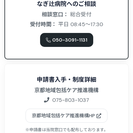
なぎ辻病院へのご相談
相談窓口：
総合受付
受付時間：
平日 08:45〜17:30
050-3091-1131
申請書入手・制度詳細
京都地域包括ケア推進機構
075-803-1037
京都地域包括ケア推進機構HP
※申請書は当院窓口でも配布しております。